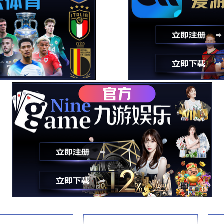
1℃，项目运营维护成本低，电网负荷小，节能效果明显。
目
典型案例
工程管理
新闻中心
售后服务
联系红果
台 all rights reserved。
0498号