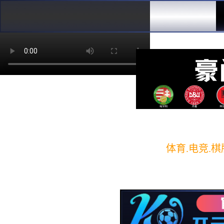
红果体育官
欢迎访问红果体育官方网站 | HONGGUO SPORTS 官方平
网站首页
当前的位置 :
首页
>
典型案例
>
综合能源利用
作者/发布者: 红果体
本项目为正定县域润江壹号院、林溪郡、城韵雅苑、