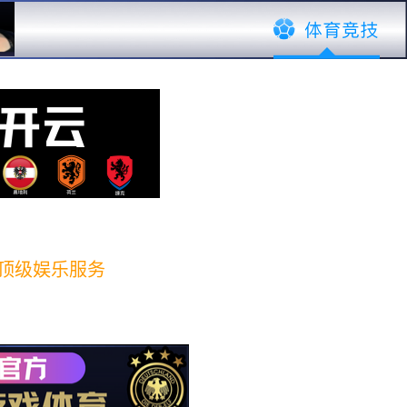
S 官方平台
0311－68058018
户
项目管理
新闻中心
联系红果体育
:444
浏览量：
5695
总供热面积46万平米。项目改造后已运行一个采暖