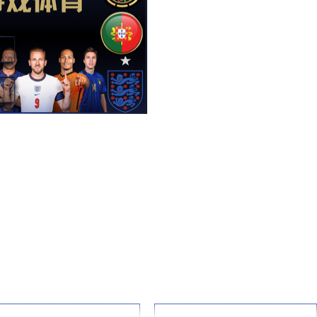
体育
微信二维码