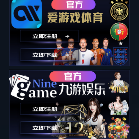
高新技术企业、院士工作站、企业技术中心等
红果体育官方网站 | HONGGUO SPORTS 官方平台是国家级高
新技术企业，是河北省首批通过国家发改委和工信部双认证的节能服
务公司，公司于2015年成功挂牌新三板，简称红果体育科技，股票代
码833105。
作为综合能源利用解决方案提供商，公司为客户提供综合能源利用方
案的诊断咨询、规划设计、建设运营等服务，同时利用大数据、物联
网和云计算等新一代信息技术，为客户提供一站式数字化能源解决方
案;公司构筑了以技术平台、资金平台、运营平台为主的支撑体系，拥
有自己的院士工作站、技术研发中心，具有多项发明专利及科研成
果，并获得国家科技创新中小企业、河北省科技小巨人企业、河北省
工业医院、河北省专精特新示范企业、石家庄瞪羚企业等称号。
公司将以 “致力节能降碳、建设生态中国”为理念，打造一流的节能降
碳服务平台，为建设节能绿色低碳中国贡献力量!