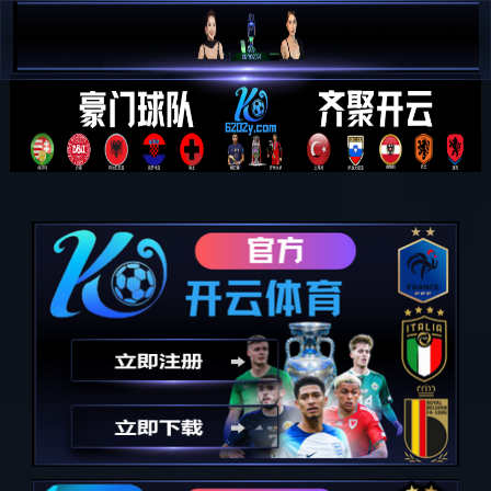
红果体育官方网站 | HONGGUO
红果体育
SPORTS 官方平台
科技
HUATONG
关于红果体育
ABOUT US