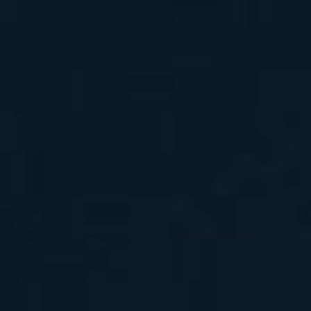
质量管理体系认证证书
职业健康管理体系认证