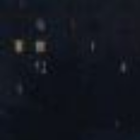
阳泉恒跃兴钙业有限公
沙河市鑫磊集团-高温
查看详情 →
查看详情 →
了解更多 →
河北钢铁集团
唐山不锈钢有限责任公
查看详情 →
查看详情 →