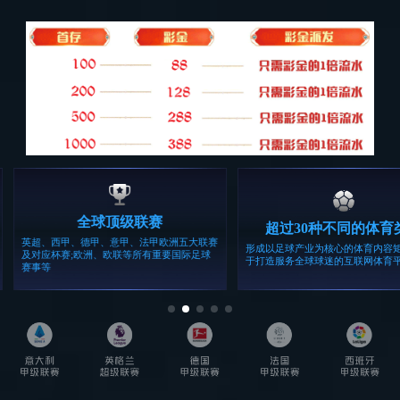
了解更多 →
主营业务
BUSINESS
集规划、设计、施工、投资、运营于一体
零碳园区
综合能源利用
工业节能
建筑节能