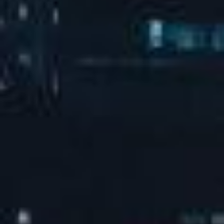
EMCS能源管控平台
昌黎市民中心-建筑节
查看详情 →
查看详情 →