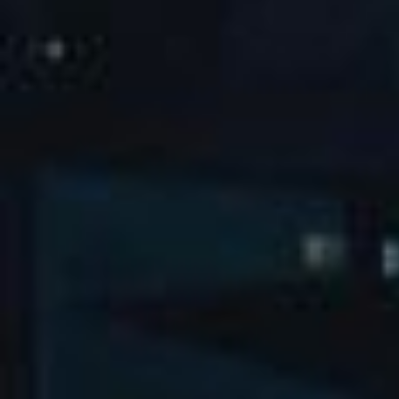
正定新区能源站（多种
望都县超低温高效空气
查看详情 →
查看详情 →
了解更多 →