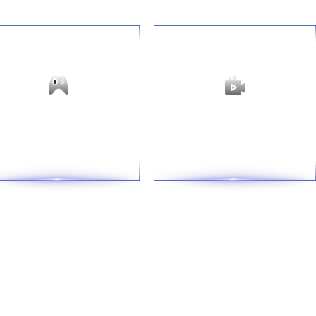
企业使命
计、施工、投资、运营于一体的整体解决方