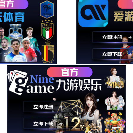
关于红果体育
ABOUT US
高新技术企业、院士工作站、企业技术中心、国家级科技型中小企业等
<
方平台成立于2005年，是河北省首批通过国家发改委和工信部双
简称红果体育科技，股票代码833105。
据+AI模型”的华智控平台，为客户提供诊断咨询、规划
能源设计院和技术研发中心，结合控制工艺，运用海量数
沿技术和产品，形成多项发明专利、软著等科研成果，为