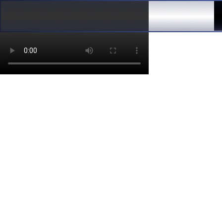
红果体育官
欢迎访问红果体育官方网站 | HONGGUO SPORTS 官方平
网站首页