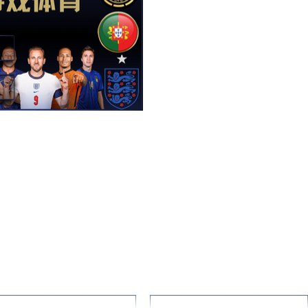
体育
微信二维码