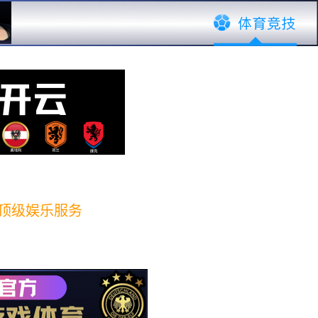
S 官方平台
0311－68058018
户
项目管理
新闻中心
联系红果体育
:564
浏览量：
7074
承接范围包括：咨询、规划、设计、建设及运维。