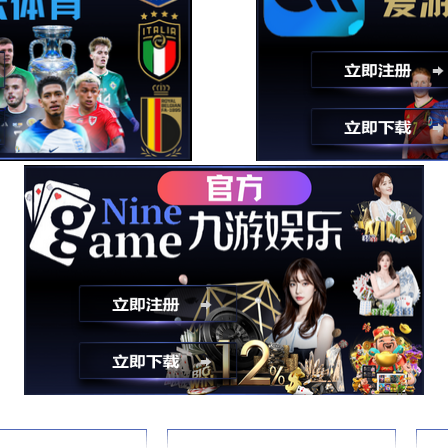
典型案例
工程管理
新闻中心
售后服务
联系红果
台 all rights reserved。
0498号