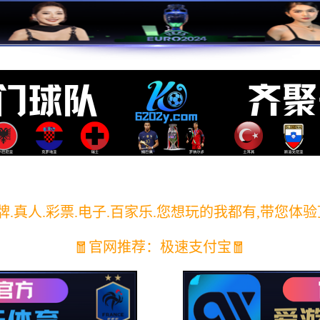
方网站 | HONGGUO SPORT
台官网！
股票代码： 833105
关于红果体育
主营业务
资质荣誉
典型案例
行业客
隆化县30兆瓦光伏电站EPC+O项目
育官方网站 | HONGGUO SPORTS 官方平台
: 2020-12-07 11:06
30兆瓦，电站年均发电量3860万kWh。项目采用EPC模式，