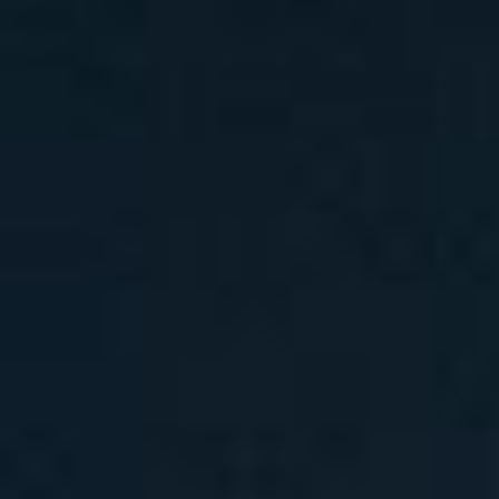
节能技术服务认证证书
综合能源服务认证证书