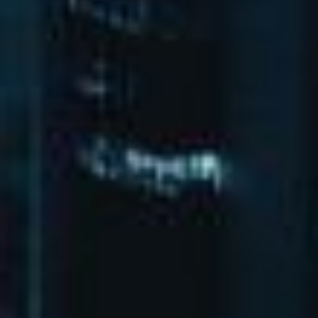
2026
聚力携手，红果体育科技签约承德高新
1 /
7
2026
红果体育科技荣获雄安国际绿色能源技
14 /
6
2026
了解更多 →
红果体育官方网站 | HONGGUO SPORTS 官方平台
联系电话：0311－68058018