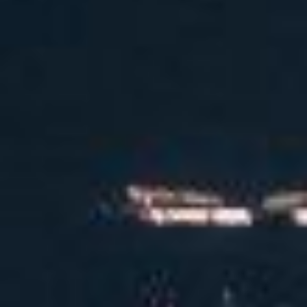
合同能源管理服务认证证书
营业执照
了解更多 →