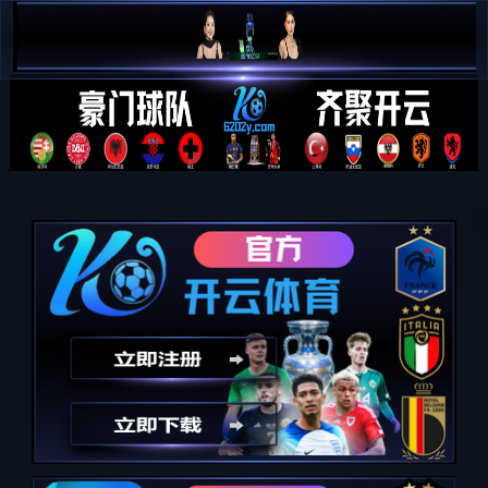
红果体育官方网站 | HONGGUO
红果体育
SPORTS 官方平台
科技
HUATONG
关于红果体育
ABOUT US