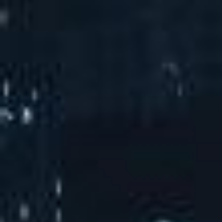
一种烟气脱硝系统专利
光伏发电装置
了解更多 →