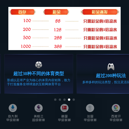
红果体育官方网站 | HONGGUO SPORTS 官方平台是国家级高
新技术企业，是河北省首批通过国家发改委和工信部双认证的节能服
务公司，公司于2015年成功挂牌新三板，简称红果体育科技，股票代
码833105。
作为综合能源利用解决方案提供商，公司为客户提供综合能源利用方
案的诊断咨询、规划设计、建设运营等服务，同时利用大数据、物联
网和云计算等新一代信息技术，为客户提供一站式数字化能源解决方
案;公司构筑了以技术平台、资金平台、运营平台为主的支撑体系，拥