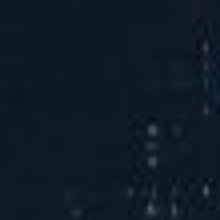
了解更多 →
一种冷却水余热回收装置专利
一种玻璃窑余热发电烟风系统专利