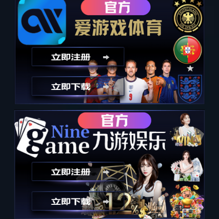
高新技术企业、院士工作站、企业技术中心等