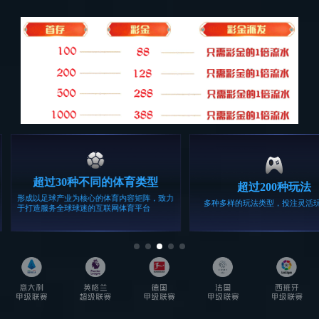
了解更多 →
主营业务
BUSINESS
集规划、设计、施工、投资、运营于一体
零碳园区
综合能源利用
工业节能
建筑节能