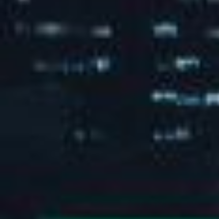
中国移动保定数据中心
河北医科大学第二医院
查看详情 →
查看详情 →
了解更多 →
石家庄人民会堂-建筑
沧州大化集团有限责任
查看详情 →
查看详情 →