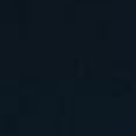
资质荣誉
HONOR
智能化工程壹级、建筑机电安装工程贰级等
公司资质
荣誉证书
软著专利