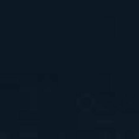
资质证书（智能化壹级、机电安装
建筑机电安装、电子与智能化工程
壹级）
专业承
节能改造服务质量管理体系认证
环境管理体系认证