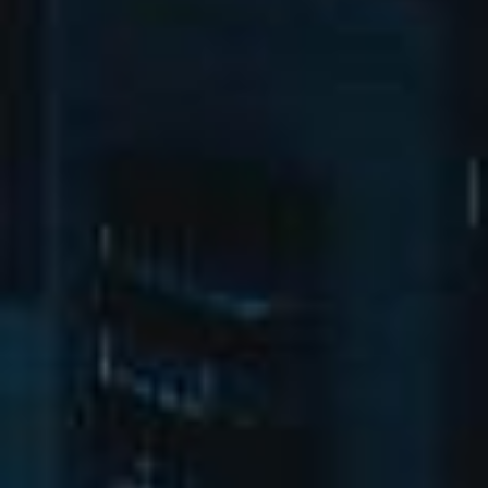
正定县域二氧化碳热泵
查看详情 →
新闻中心
NEWS
帮您了解公司最新合作项目，中标通知及最新科研成果
喜报！红果体育科技中标建投大厦低碳
5 /
8
2026
聚力携手，红果体育科技签约承德高新
1 /
7
2026