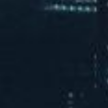
一种冷却水余热回收装置专利
一种玻璃窑余热发电烟风系统专利