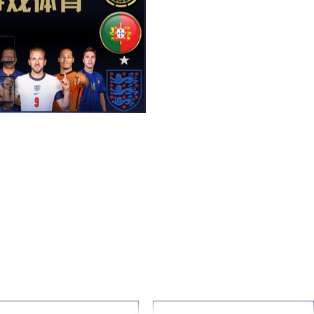
电费节约22%左右
体育
微信二维码