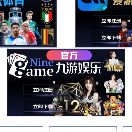
配电系统、照明系统、排风系统、防排烟系统及给排水系统，每年
典型案例
工程管理
新闻中心
售后服务
联系红果
台 all rights reserved。
0498号