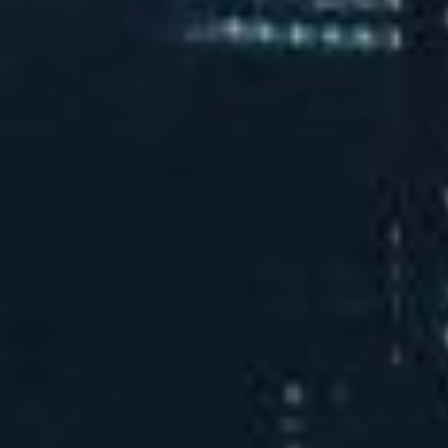
一种冷却水余热回收装置专利
一种玻璃窑余热发电烟风系统专利