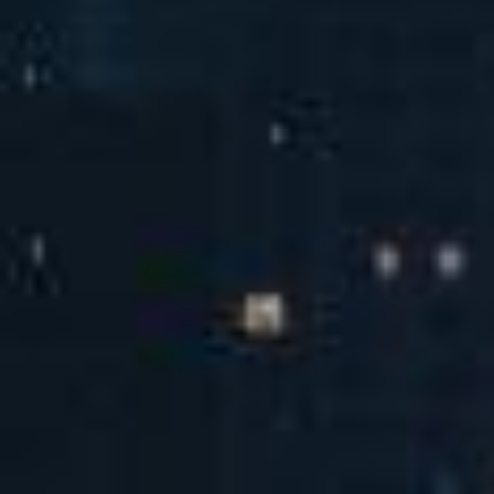
污水源热泵系统专利
一种利用烧结机余热的发电装置专
利