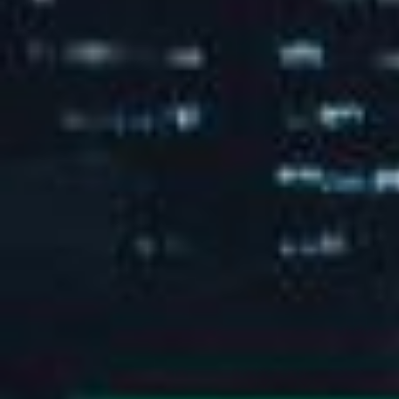
中国移动保定数据中心
河北医科大学第二医院
查看详情 →
查看详情 →
了解更多 →
石家庄人民会堂-建筑
沧州大化集团有限责任
查看详情 →
查看详情 →