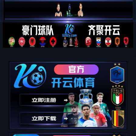
红果体育官方网站 | HONGGUO
红果体育
SPORTS 官方平台
科技
HUATONG
关于红果体育
ABOUT US