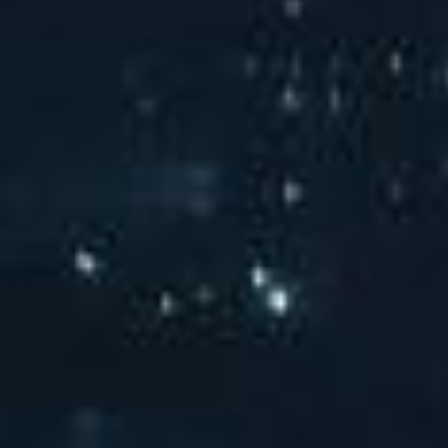
一种LED高效节能灯专利
公路电子巡查装置
光伏发电设备
光伏发电系统专利