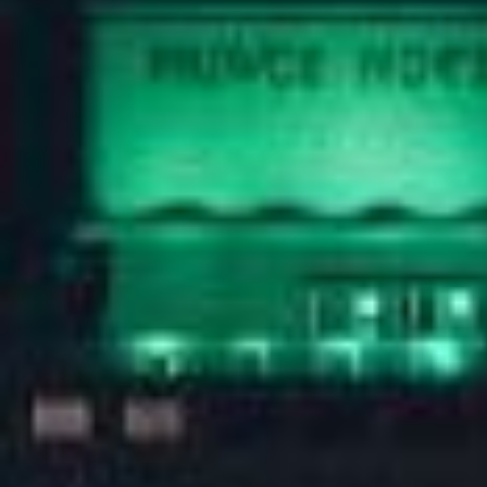
首钢股份有限公司焦化
华润沧州渤海新区气体
查看详情 →
查看详情 →